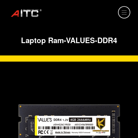
Laptop Ram-VALUES-DDR4