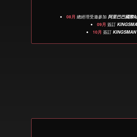
08月
總經理受邀參加
阿里巴巴國際
09月
簽訂
KINGSMA
10月
簽訂
KINGSMAN