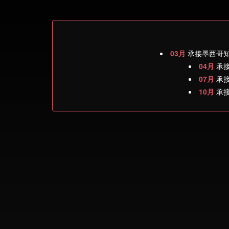
03月
承接墨西哥知
04月
承接
07月
承接
10月
承接