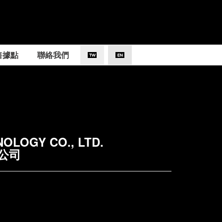
售據點
聯絡我們
OLOGY CO., LTD.
公司