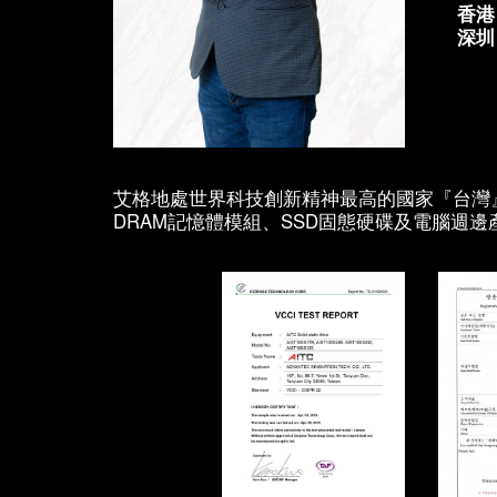
香港
深圳（
艾格地處世界科技創新精神最高的國家『台灣
DRAM記憶體模組、SSD固態硬碟及電腦週邊產品