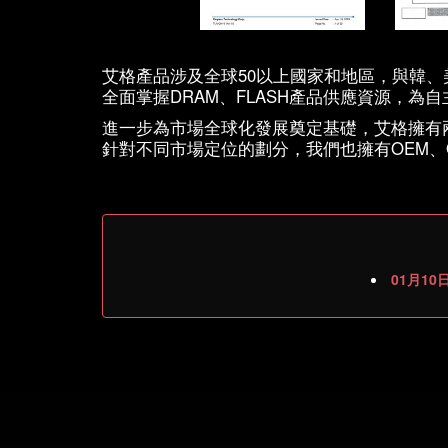
艾格產品涉及全球50以上國家和地區，與韓
全面掌握DRAM、FLASH產品供應資源，為
進一步為市場全球化發展奠定基礎，艾格擁有
針對不同市場定位的劃分，我們也擁有OEM、
01月10