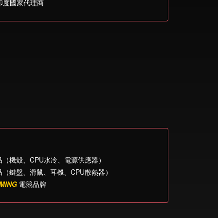
印度國家代理商
品（機殼、CPU水冷、電源供應器）
品（鍵盤、滑鼠、耳機、CPU散熱器）
MING
電競品牌