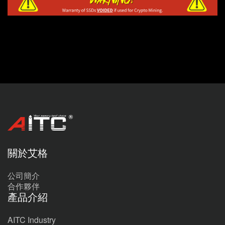
關於艾格
公司簡介
合作夥伴
產品介紹
AITC Industry