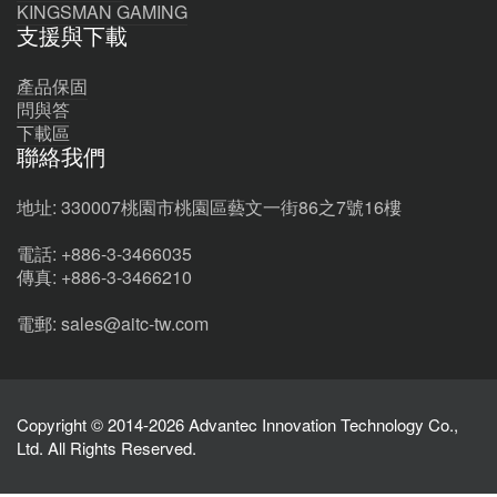
KINGSMAN GAMING
支援與下載
產品保固
問與答
下載區
聯絡我們
地址: 330007桃園市桃園區藝文一街86之7號16樓
電話: +886-3-3466035
傳真: +886-3-3466210
電郵: sales@aitc-tw.com
Copyright © 2014-2026 Advantec Innovation Technology Co.,
Ltd. All Rights Reserved.