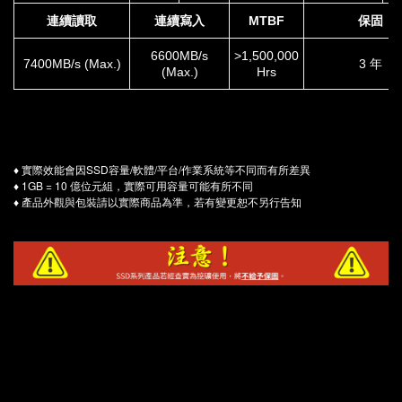
連續讀取
連續寫入
MTBF
保固
6600MB/s
>1,500,000
7400MB/s (Max.)
3 年
(Max.)
Hrs
♦ 實際效能會因SSD容量/軟體/平台/作業系統等不同而有所差異
♦ 1GB = 10 億位元組，實際可用容量可能有所不同
♦ 產品外觀與包裝請以實際商品為準，若有變更恕不另行告知