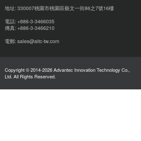
地址: 330007桃園市桃園區藝文一街86之7號16樓
電話: +886-3-3466035
傳真: +886-3-3466210
電郵: sales@aitc-tw.com
Copyright © 2014-2026 Advantec Innovation Technology Co.,
Ltd. All Rights Reserved.