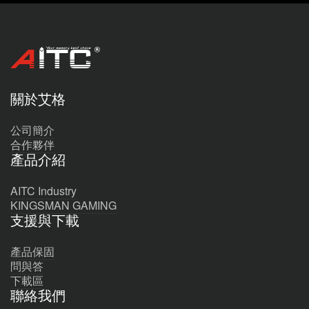
關於艾格
公司簡介
合作夥伴
產品介紹
AITC Industry
KINGSMAN GAMING
支援與下載
產品保固
問與答
下載區
聯絡我們